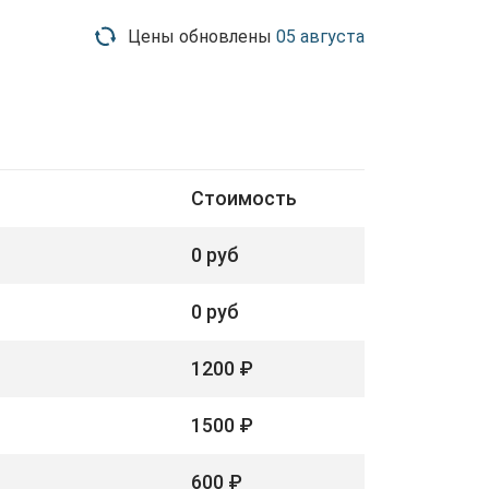
Цены обновлены
05 августа
Стоимость
0 руб
0 руб
1200 ₽
1500 ₽
600 ₽