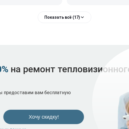
Показать всё (17)
0%
на ремонт тепловизионног
мы предоставим вам бесплатную