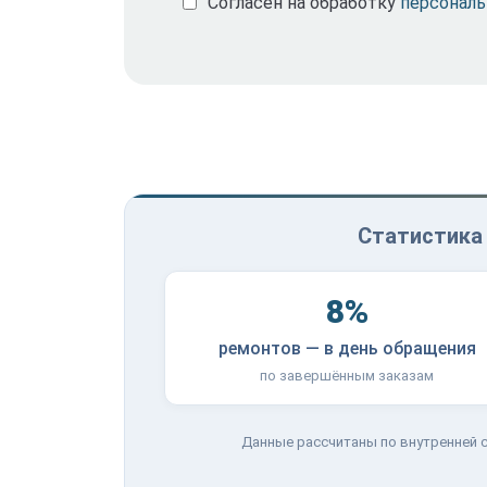
Согласен на обработку
персонал
Статистика 
8%
ремонтов — в день обращения
по завершённым заказам
Данные рассчитаны по внутренней с