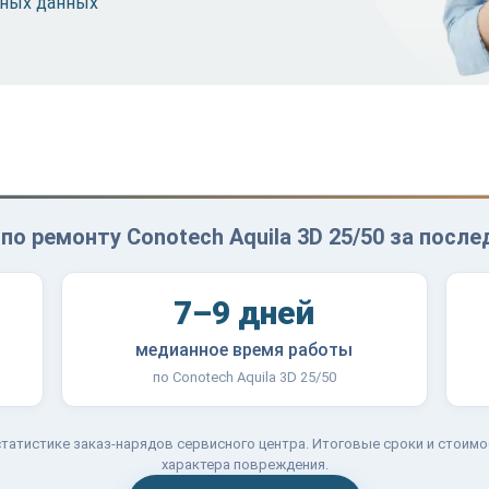
ьных данных
по ремонту Conotech Aquila 3D 25/50 за после
7–9 дней
медианное время работы
по Conotech Aquila 3D 25/50
татистике заказ-нарядов сервисного центра. Итоговые сроки и стоимо
характера повреждения.