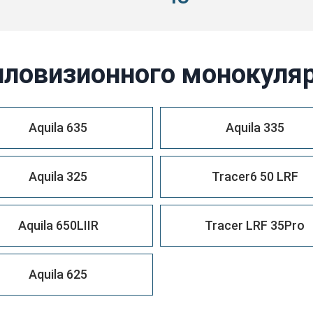
пловизионного монокуляр
Aquila 635
Aquila 335
Aquila 325
Tracer6 50 LRF
Aquila 650LIIR
Tracer LRF 35Pro
Aquila 625