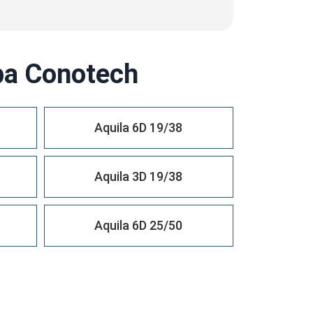
а Conotech
Aquila 6D 19/38
Aquila 3D 19/38
Aquila 6D 25/50