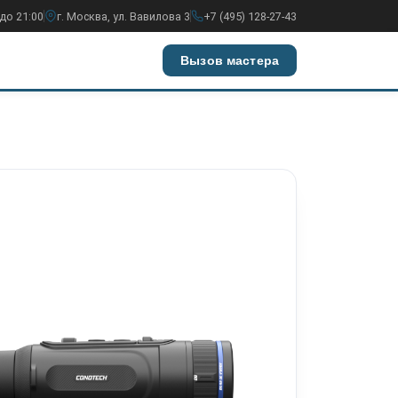
до 21:00
г. Москва, ул. Вавилова 3
+7 (495) 128-27-43
Вызов мастера