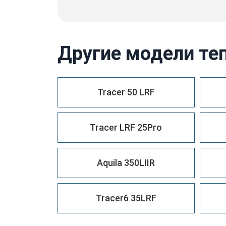
Другие модели те
Tracer 50 LRF
Tracer LRF 25Pro
Aquila 350LIIR
Tracer6 35LRF