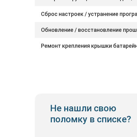
Сброс настроек / устранение прог
Обновление / восстановление прош
Ремонт крепления крышки батарейн
Не нашли свою
поломку в списке?