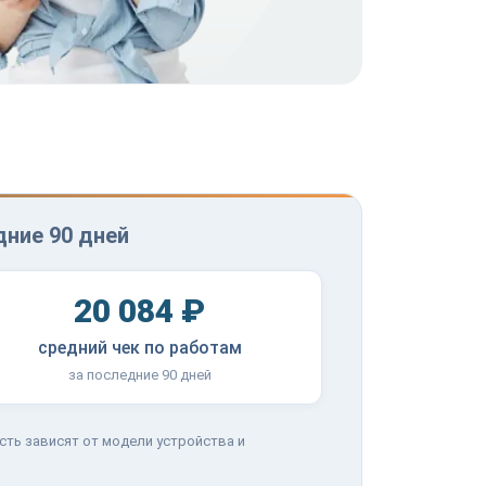
дние 90 дней
20 084 ₽
средний чек по работам
за последние 90 дней
сть зависят от модели устройства и