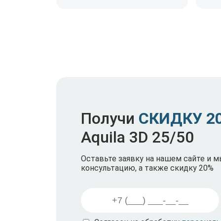
Получи
СКИДКУ 2
Aquila 3D 25/50
Оставьте заявку на нашем сайте и 
консультацию, а также скидку 20%