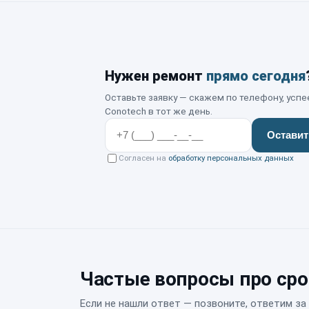
Нужен ремонт
прямо сегодня
Оставьте заявку — скажем по телефону, успе
Conotech в тот же день.
Оставит
Согласен на
обработку персональных данных
Частые вопросы про ср
Если не нашли ответ — позвоните, ответим за 