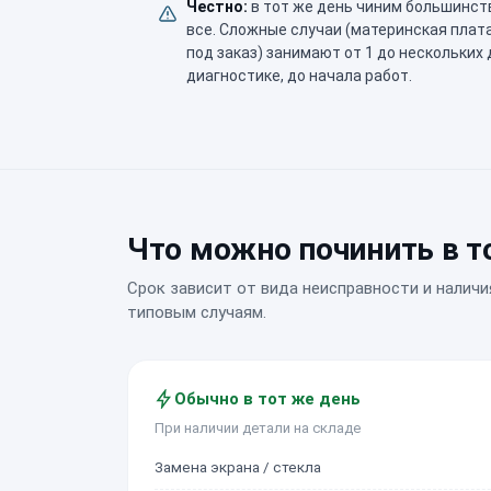
Честно:
в тот же день чиним большинст
все. Сложные случаи (материнская плат
под заказ) занимают от 1 до нескольких
диагностике, до начала работ.
Что можно починить в т
Срок зависит от вида неисправности и наличи
типовым случаям.
Обычно в тот же день
При наличии детали на складе
Замена экрана / стекла