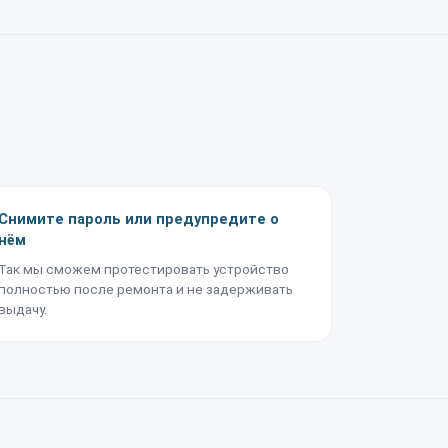
Снимите пароль или предупредите о
нём
Так мы сможем протестировать устройство
полностью после ремонта и не задерживать
выдачу.