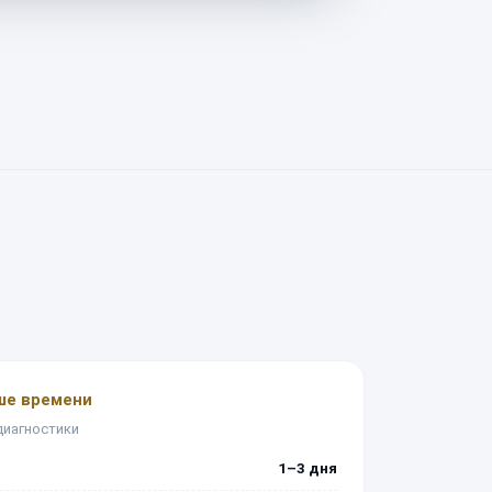
ше времени
диагностики
1–3 дня