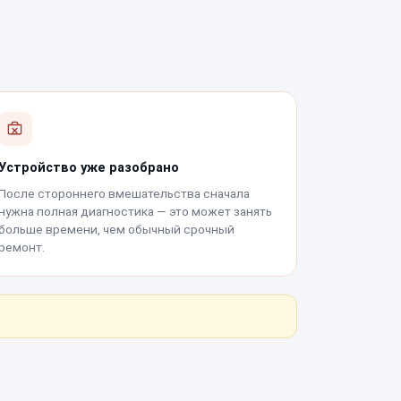
Устройство уже разобрано
После стороннего вмешательства сначала
нужна полная диагностика — это может занять
больше времени, чем обычный срочный
ремонт.