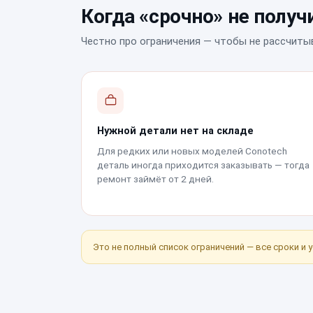
Когда «срочно» не получ
Честно про ограничения — чтобы не рассчиты
Нужной детали нет на складе
Для редких или новых моделей Conotech
деталь иногда приходится заказывать — тогда
ремонт займёт от 2 дней.
Это не полный список ограничений — все сроки и 