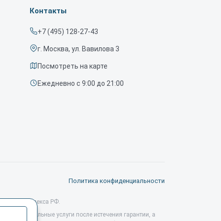
Контакты
+7 (495) 128-27-43
г. Москва, ул. Вавилова 3
Посмотреть на карте
Ежедневно с 9:00 до 21:00
Политика конфиденциальности
данского кодекса РФ.
профессиональные услуги после истечения гарантии, а