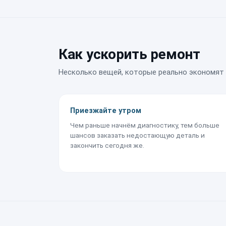
Как ускорить ремонт
Несколько вещей, которые реально экономят 
Приезжайте утром
Чем раньше начнём диагностику, тем больше
шансов заказать недостающую деталь и
закончить сегодня же.