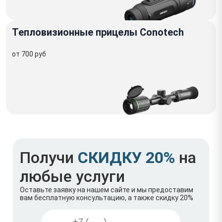
Тепловизионные прицелы Conotech
от 700 руб
Получи
СКИДКУ 20%
на
любые услуги
Оставьте заявку на нашем сайте и мы предоставим
вам бесплатную консультацию, а также скидку 20%