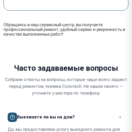
Обращаясь в наш сервисный центр, вы получаете
профессиональный ремонт, удобный сервис и уверенность в
качестве выполненных работ!
Часто задаваемые вопросы
Собрали ответы на вопросы, которые чаще всего задают
перед ремонтом техники Conotech. Не нашли своего —
уточните у мастера по телефону.
Выезжаете ли вы на дом?
Да, мы предоставляем услугу выездного ремонта для