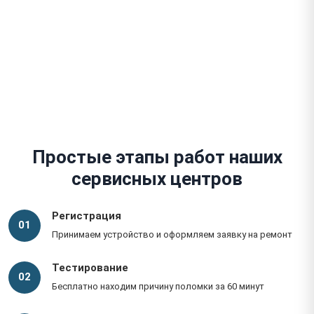
Гарантия до 1 года
На работы и запчасти
Простые этапы работ наших
сервисных центров
Регистрация
01
Принимаем устройство и оформляем заявку на ремонт
Тестирование
02
Бесплатно находим причину поломки за 60 минут