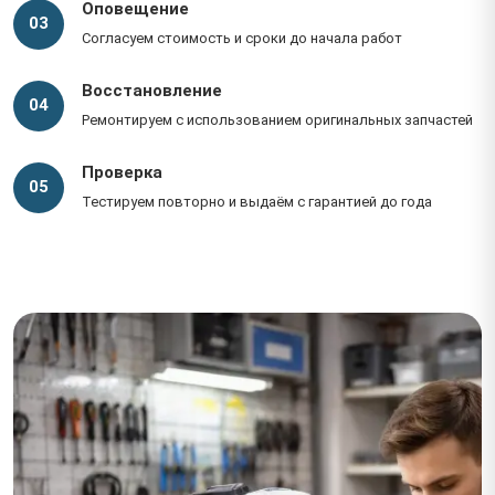
Оповещение
03
Согласуем стоимость и сроки до начала работ
Восстановление
04
Ремонтируем с использованием оригинальных запчастей
Проверка
05
Тестируем повторно и выдаём с гарантией до года