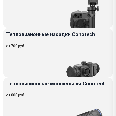
Тепловизионные насадки Conotech
от 700 руб
Тепловизионные монокуляры Conotech
от 800 руб