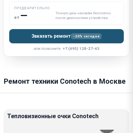
ПРЕДВАРИТЕЛЬНО
—
Точную цену назовём бесплатно
от
после диагностики устройства.
Заказать ремонт
−20% сегодня
или позвоните:
+7 (495) 128-27-43
Ремонт техники Conotech в Москве
Тепловизионные очки Conotech