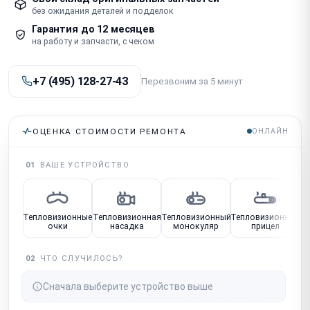
без ожидания деталей и подделок
Гарантия до 12 месяцев
на работу и запчасти, с чеком
+7 (495) 128-27-43
Перезвоним за 5 минут
ОЦЕНКА СТОИМОСТИ РЕМОНТА
ОНЛАЙН
01
ВАШЕ УСТРОЙСТВО
Тепловизионные
Тепловизионная
Тепловизионный
Тепловизионный
очки
насадка
монокуляр
прицел
02
ЧТО СЛУЧИЛОСЬ?
Сначала выберите устройство выше