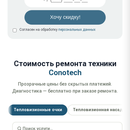
Согласен на обработку
персональных данных
Стоимость ремонта техники
Conotech
Прозрачные цены без скрытых платежей.
Диагностика — бесплатно при заказе ремонта.
Тепловизионные очки
Тепловизионная насадка