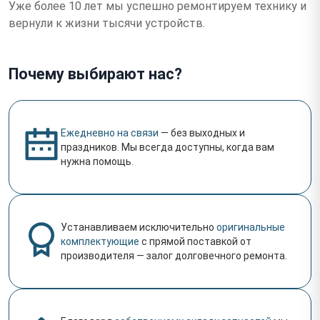
Уже более 10 лет мы успешно ремонтируем технику и
вернули к жизни тысячи устройств.
Почему выбирают нас?
Ежедневно на связи
— без выходных и
праздников. Мы всегда доступны, когда вам
нужна помощь.
Устанавливаем исключительно
оригинальные
комплектующие
с прямой поставкой от
производителя — залог долговечного ремонта.